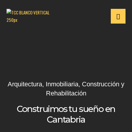
Arquitectura, Inmobiliaria, Construcción y
Rehabilitación
Construimos tu sueño en
Cantabria