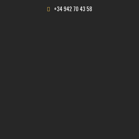
+34 942 70 43 58